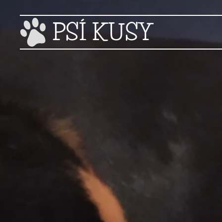
PSÍ KUSY
LÁSKY