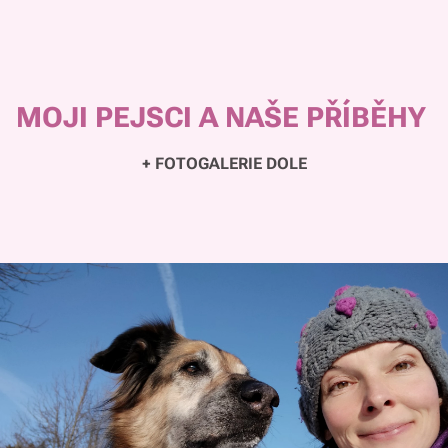
MOJI PEJSCI A NAŠE PŘÍBĚHY
+ FOTOGALERIE DOLE